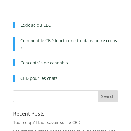
Lexique du CBD
Comment le CBD fonctionne-t-il dans notre corps
?
Concentrés de cannabis
CBD pour les chats
Recent Posts
Tout ce qu’il faut savoir sur le CBD!