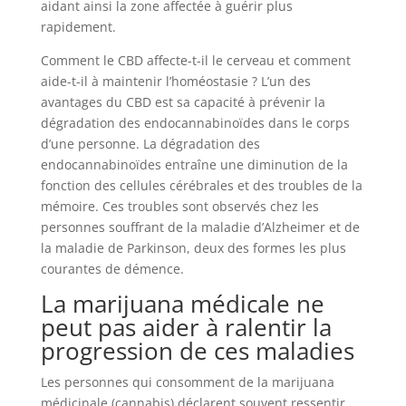
aidant ainsi la zone affectée à guérir plus
rapidement.
Comment le CBD affecte-t-il le cerveau et comment
aide-t-il à maintenir l’homéostasie ? L’un des
avantages du CBD est sa capacité à prévenir la
dégradation des endocannabinoïdes dans le corps
d’une personne. La dégradation des
endocannabinoïdes entraîne une diminution de la
fonction des cellules cérébrales et des troubles de la
mémoire. Ces troubles sont observés chez les
personnes souffrant de la maladie d’Alzheimer et de
la maladie de Parkinson, deux des formes les plus
courantes de démence.
La marijuana médicale ne
peut pas aider à ralentir la
progression de ces maladies
Les personnes qui consomment de la marijuana
médicinale (cannabis) déclarent souvent ressentir