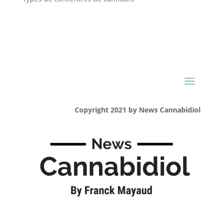
Copyright 2021 by News Cannabidiol