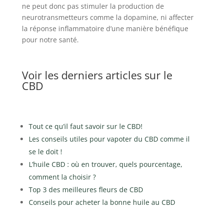
ne peut donc pas stimuler la production de
neurotransmetteurs comme la dopamine, ni affecter
la réponse inflammatoire d’une manière bénéfique
pour notre santé.
Voir les derniers articles sur le
CBD
Tout ce qu’il faut savoir sur le CBD!
Les conseils utiles pour vapoter du CBD comme il
se le doit !
L’huile CBD : où en trouver, quels pourcentage,
comment la choisir ?
Top 3 des meilleures fleurs de CBD
Conseils pour acheter la bonne huile au CBD