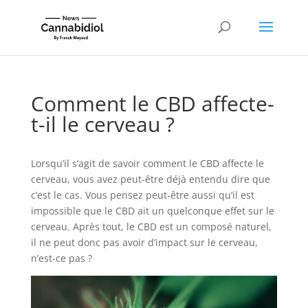
Comment le CBD affecte-
t-il le cerveau ?
Lorsqu’il s’agit de savoir comment le CBD affecte le
cerveau, vous avez peut-être déjà entendu dire que
c’est le cas. Vous pensez peut-être aussi qu’il est
impossible que le CBD ait un quelconque effet sur le
cerveau. Après tout, le CBD est un composé naturel,
il ne peut donc pas avoir d’impact sur le cerveau,
n’est-ce pas ?