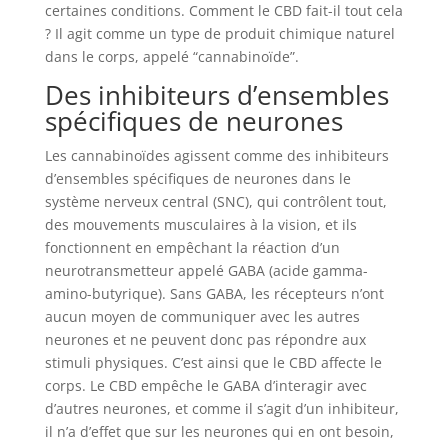
certaines conditions. Comment le CBD fait-il tout cela
? Il agit comme un type de produit chimique naturel
dans le corps, appelé “cannabinoïde”.
Des inhibiteurs d’ensembles
spécifiques de neurones
Les cannabinoïdes agissent comme des inhibiteurs
d’ensembles spécifiques de neurones dans le
système nerveux central (SNC), qui contrôlent tout,
des mouvements musculaires à la vision, et ils
fonctionnent en empêchant la réaction d’un
neurotransmetteur appelé GABA (acide gamma-
amino-butyrique). Sans GABA, les récepteurs n’ont
aucun moyen de communiquer avec les autres
neurones et ne peuvent donc pas répondre aux
stimuli physiques. C’est ainsi que le CBD affecte le
corps. Le CBD empêche le GABA d’interagir avec
d’autres neurones, et comme il s’agit d’un inhibiteur,
il n’a d’effet que sur les neurones qui en ont besoin,