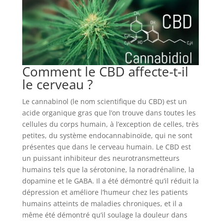
Comment le CBD affecte-t-il
le cerveau ?
Le cannabinol (le nom scientifique du CBD) est un
acide organique gras que l’on trouve dans toutes les
cellules du corps humain, à l’exception de celles, très
petites, du système endocannabinoïde, qui ne sont
présentes que dans le cerveau humain. Le CBD est
un puissant inhibiteur des neurotransmetteurs
humains tels que la sérotonine, la noradrénaline, la
dopamine et le GABA. Il a été démontré qu’il réduit la
dépression et améliore l’humeur chez les patients
humains atteints de maladies chroniques, et il a
même été démontré qu’il soulage la douleur dans