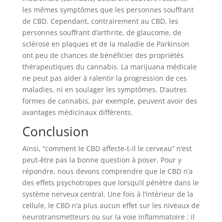
les mêmes symptômes que les personnes souffrant
de CBD. Cependant, contrairement au CBD, les
personnes souffrant d’arthrite, de glaucome, de
sclérose en plaques et de la maladie de Parkinson
ont peu de chances de bénéficier des propriétés
thérapeutiques du cannabis. La marijuana médicale
ne peut pas aider à ralentir la progression de ces
maladies, ni en soulager les symptômes. D’autres
formes de cannabis, par exemple, peuvent avoir des
avantages médicinaux différents.
Conclusion
Ainsi, “comment le CBD affecte-t-il le cerveau” n’est
peut-être pas la bonne question à poser. Pour y
répondre, nous devons comprendre que le CBD n’a
des effets psychotropes que lorsqu’il pénètre dans le
système nerveux central. Une fois à l’intérieur de la
cellule, le CBD n’a plus aucun effet sur les niveaux de
neurotransmetteurs ou sur la voie inflammatoire ; il