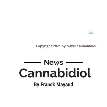
Copyright 2021 by News Cannabidiol