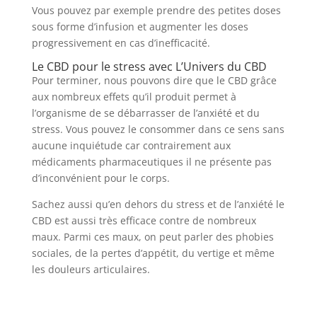
Vous pouvez par exemple prendre des petites doses
sous forme d’infusion et augmenter les doses
progressivement en cas d’inefficacité.
Le CBD pour le stress avec L’Univers du CBD
Pour terminer, nous pouvons dire que le CBD grâce
aux nombreux effets qu’il produit permet à
l’organisme de se débarrasser de l’anxiété et du
stress. Vous pouvez le consommer dans ce sens sans
aucune inquiétude car contrairement aux
médicaments pharmaceutiques il ne présente pas
d’inconvénient pour le corps.
Sachez aussi qu’en dehors du stress et de l’anxiété le
CBD est aussi très efficace contre de nombreux
maux. Parmi ces maux, on peut parler des phobies
sociales, de la pertes d’appétit, du vertige et même
les douleurs articulaires.