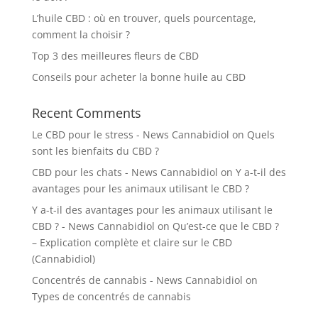
L’huile CBD : où en trouver, quels pourcentage,
comment la choisir ?
Top 3 des meilleures fleurs de CBD
Conseils pour acheter la bonne huile au CBD
Recent Comments
Le CBD pour le stress - News Cannabidiol
on
Quels
sont les bienfaits du CBD ?
CBD pour les chats - News Cannabidiol
on
Y a-t-il des
avantages pour les animaux utilisant le CBD ?
Y a-t-il des avantages pour les animaux utilisant le
CBD ? - News Cannabidiol
on
Qu’est-ce que le CBD ?
– Explication complète et claire sur le CBD
(Cannabidiol)
Concentrés de cannabis - News Cannabidiol
on
Types de concentrés de cannabis