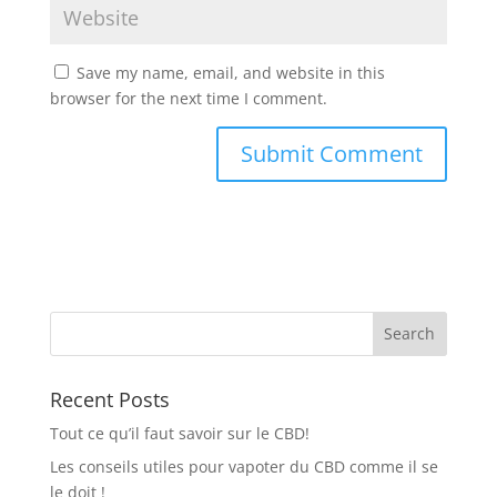
Save my name, email, and website in this
browser for the next time I comment.
Recent Posts
Tout ce qu’il faut savoir sur le CBD!
Les conseils utiles pour vapoter du CBD comme il se
le doit !