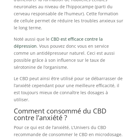
neuronales au niveau de l’hippocampe (parti du
cerveau responsable de l’humeur). Cette formation
de cellule permet de réduire les troubles anxieux sur
le long terme.
Noté aussi que le
CBD est efficace contre la
dépression
. Vous pouvez donc vous en service
comme un antidépresseur naturel. Ceci est aussi
possible grâce à son influence sur le taux de
sérotonine de l’organisme.
Le CBD peut ainsi être utilisé pour se débarrasser de
l’anxiété cependant pour une meilleure efficacité, il
est toujours mieux de connaître les dosages à
utiliser.
Comment consommé du CBD
contre l’anxiété ?
Pour ce qui est de l’anxiété, L’Univers du CBD
recommande de consommer le CBD en microdosage.