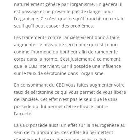
naturellement généré par l’organisme. En général il
est passage et ne présente pas de danger pour
l’organisme. Ce n’est que lorsqu’il franchit un certain
seuil qu’il peut causer des problèmes.
Les traitements contre l’anxiété visent donc à faire
augmenter le niveau de sérotonine qui est connu
comme l’hormone du bonheur afin de ramener le
corps dans la norme. C’est justement à ce moment
que le CBD intervient. Car il possède une influence
sur le taux de sérotonine dans l’organisme.
En consommant du CBD vous faites augmenter votre
taux de sérotonine ce qui vous permet de vous libère
de l’anxiété. Cet effet n’est pas le seul que le CBD
possède qui lui permet d’être efficace contre
l’anxiété.
La CBD possède aussi un effet sur la neurogénèse au
sein de l’hippocampe. Ces effets lui permettent
d’améliorer la formation de nouvelles cellules