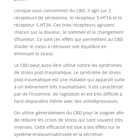
Lorsque vous consommez du CBD, il agit sur 2
récepteurs de sérotonine, le récepteur 5-HT1A et le
récepteur 5-HT2A. Ces trois récepteurs agissent
chacun sur la douleur, le sommeil et le changement
d’humeur. Ce sont ces effets qui permettent au CBD
d’aider le corps à retrouver son équilibre en
éliminant le stress.
Le CBD peut aussi être utilisé contre les syndromes
de stress post-traumatique. Le syndrome de stress
post-traumatique est une maladie qui apparaît suite
à un évènement très traumatisant. Il est caractérisé
par de l’insomnie, de l’agitation et est très difficile à
faire disparaître même avec des antidépresseurs.
On utilise généralement du CBD pour le soigner afin
de réduire les crises de stress qui sont souvent très
intenses. Cette efficacité est due à ses effets sur le
système endocannabinoide et la sécrétion