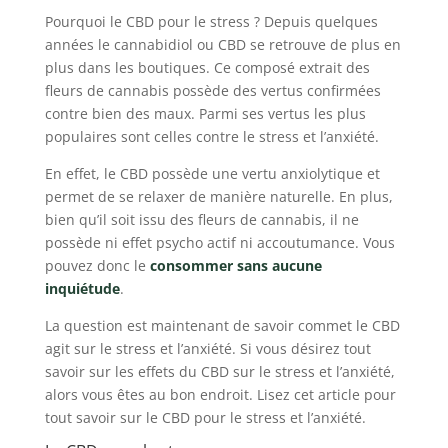
Pourquoi le CBD pour le stress ? Depuis quelques
années le cannabidiol ou CBD se retrouve de plus en
plus dans les boutiques. Ce composé extrait des
fleurs de cannabis possède des vertus confirmées
contre bien des maux. Parmi ses vertus les plus
populaires sont celles contre le stress et l’anxiété.
En effet, le CBD possède une vertu anxiolytique et
permet de se relaxer de manière naturelle. En plus,
bien qu’il soit issu des fleurs de cannabis, il ne
possède ni effet psycho actif ni accoutumance. Vous
pouvez donc le
consommer sans aucune
inquiétude
.
La question est maintenant de savoir commet le CBD
agit sur le stress et l’anxiété. Si vous désirez tout
savoir sur les effets du CBD sur le stress et l’anxiété,
alors vous êtes au bon endroit. Lisez cet article pour
tout savoir sur le CBD pour le stress et l’anxiété.