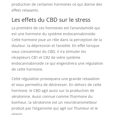
production de certaines hormones ce qui donne des
effets relaxants.
Les effets du CBD sur le stress
La première de ces hormones est l’anandamide qui
est une hormone du système endocannabinoide.
Cette hormone joue un rôle dans la perception de la
douleur, la dépression et l’anxiété. En effet lorsque
vous consommez du CBD, il ira stimuler les
récepteurs CB1 et CB2 de votre système
endocannabinoide ce qui engendrera une régulation
de cette hormone.
Cette régulation provoquera une grande relaxation
et vous permettra de déstresser. En dehors de cette
hormone, le CBD agit aussi sur la production de
sérotonine. Aussi connue comme l’hormone du
bonheur, la sérotonine est un neurotransmetteur
produit par l’organisme qui agit sur l’humeur et le
plaisir.