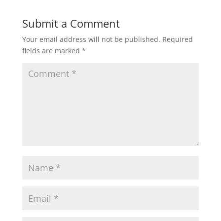
Submit a Comment
Your email address will not be published.
Required
fields are marked
*