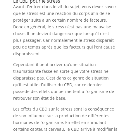
Le CBD pour le stress
Avant d’entrer dans le vif du sujet, vous devez savoir
que le stress est une réaction du corps afin de se
protéger suite à un certain nombre de facteurs.
Donc en général, le stress n’est pas une mauvaise
chose. Il ne devient dangereux que lorsqu’il n’est
plus passager. Car normalement le stress disparaît
peu de temps après que les facteurs qui l’ont causé
disparaissent.
Cependant il peut arriver qu’une situation
traumatisante fasse en sorte que votre stress ne
disparaisse pas. C’est dans ce genre de situation
qu’il est utile d’utiliser du CBD, car ce dernier
possède des effets qui permettent à l’organisme de
retrouver son état de base.
Les effets du CBD sur le stress sont la conséquence
de son influence sur la production de différentes
hormones de l’organisme. En effet en stimulant
certains capteurs cerveau, le CBD arrive à modifier la