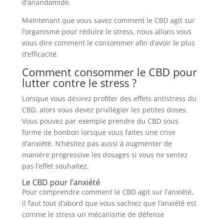
d’anandamide.
Maintenant que vous savez comment le CBD agit sur
l’organisme pour réduire le stress, nous allons vous
vous dire comment le consommer afin d’avoir le plus
d’efficacité.
Comment consommer le CBD pour
lutter contre le stress ?
Lorsque vous désirez profiter des effets antistress du
CBD, alors vous devez privilégier les petites doses.
Vous pouvez par exemple prendre du CBD sous
forme de bonbon lorsque vous faites une crise
d’anxiété. N’hésitez pas aussi à augmenter de
manière progressive les dosages si vous ne sentez
pas l’effet souhaitez.
Le CBD pour l’anxiété
Pour comprendre comment le CBD agit sur l’anxiété,
il faut tout d’abord que vous sachiez que l’anxiété est
comme le stress un mécanisme de défense