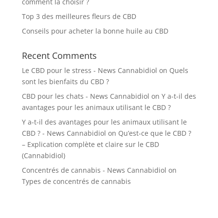
comment la choisir ?
Top 3 des meilleures fleurs de CBD
Conseils pour acheter la bonne huile au CBD
Recent Comments
Le CBD pour le stress - News Cannabidiol
on
Quels
sont les bienfaits du CBD ?
CBD pour les chats - News Cannabidiol
on
Y a-t-il des
avantages pour les animaux utilisant le CBD ?
Y a-t-il des avantages pour les animaux utilisant le
CBD ? - News Cannabidiol
on
Qu’est-ce que le CBD ?
– Explication complète et claire sur le CBD
(Cannabidiol)
Concentrés de cannabis - News Cannabidiol
on
Types de concentrés de cannabis