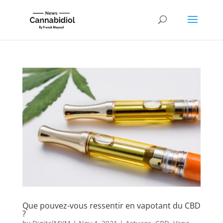
Que pouvez-vous ressentir en vapotant du CBD
?