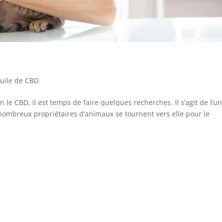
uile de CBD
le CBD, il est temps de faire quelques recherches. Il s’agit de l’u
ombreux propriétaires d’animaux se tournent vers elle pour le