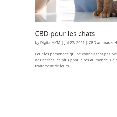
CBD pour les chats
by
DigitalMYM
|
Jul 27, 2021
|
CBD animaux
,
H
Pour les personnes qui ne connaissent pas bien 
des herbes les plus populaires au monde. De n
traitement de leurs...