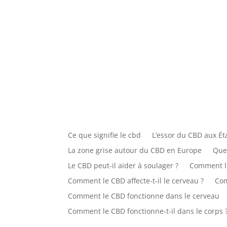
Ce que signifie le cbd
L’essor du CBD aux Ét
La zone grise autour du CBD en Europe
Que
Le CBD peut-il aider à soulager ?
Comment le
Comment le CBD affecte-t-il le cerveau ?
Com
Comment le CBD fonctionne dans le cerveau
Comment le CBD fonctionne-t-il dans le corps 