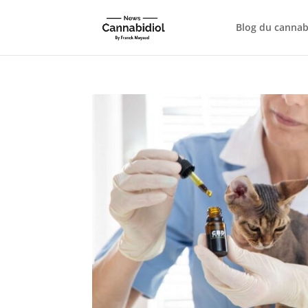
Blog du cannab